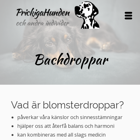
Bachdroppar
Vad är blomsterdroppar?
påverkar våra känslor och sinnesstämningar
hjälper oss att återfå balans och harmoni
kan kombineras med all slags medicin