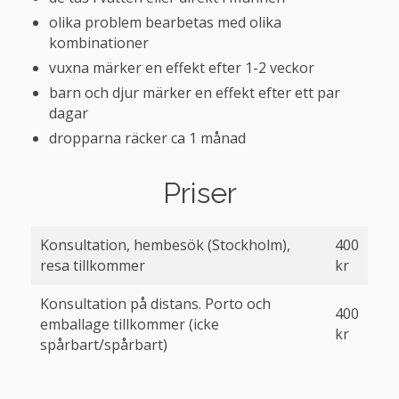
olika problem bearbetas med olika
kombinationer
vuxna märker en effekt efter 1-2 veckor
barn och djur märker en effekt efter ett par
dagar
dropparna räcker ca 1 månad
Priser
Konsultation, hembesök (Stockholm),
400
resa tillkommer
kr
Konsultation på distans. Porto och
400
emballage tillkommer (icke
kr
spårbart/spårbart)