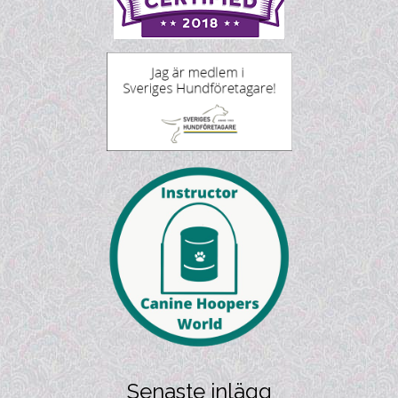
Senaste inlägg