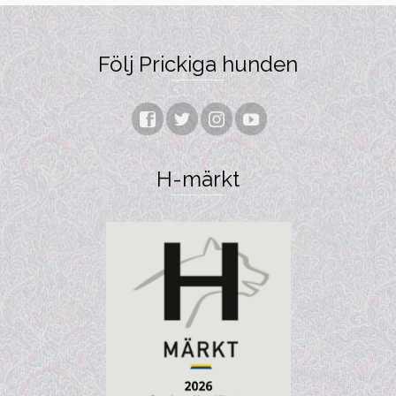
Följ Prickiga hunden
H-märkt