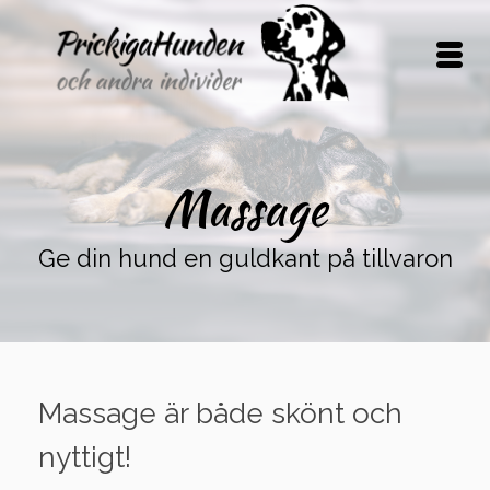
Massage
Ge din hund en guldkant på tillvaron
Massage är både skönt och
nyttigt!