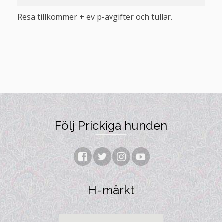
Resa tillkommer + ev p-avgifter och tullar.
Följ Prickiga hunden
H-märkt