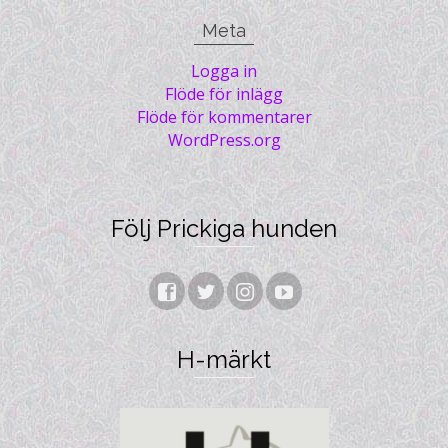
Meta
Logga in
Flöde för inlägg
Flöde för kommentarer
WordPress.org
Följ Prickiga hunden
H-märkt