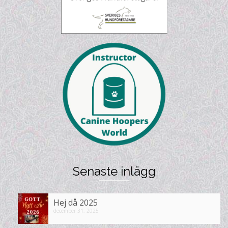
Senaste inlägg
Hej då 2025
december 31, 2025