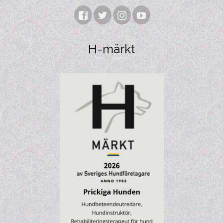
H-märkt