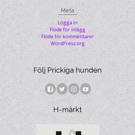
Meta
Logga in
Flöde för inlägg
Flöde för kommentarer
WordPress.org
Följ Prickiga hunden
H-märkt