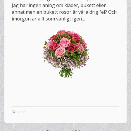
Jag har ingen aning om kläder, bukett eller
annat men en bukett rosor är väl aldrig fel? Och
imorgon är allt som vanligt igen…
Diverse