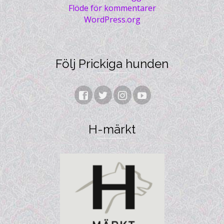
Flöde för kommentarer
WordPress.org
Följ Prickiga hunden
H-märkt