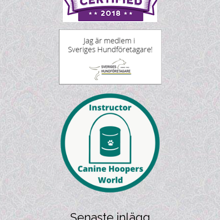
Senaste inlägg