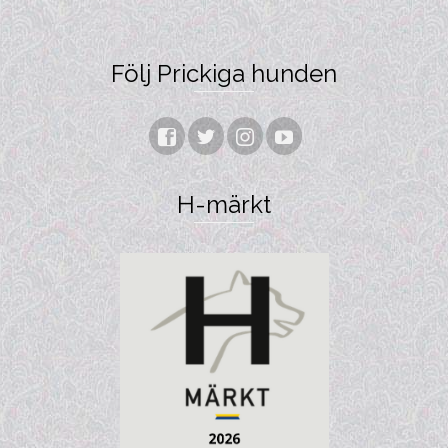
Följ Prickiga hunden
H-märkt