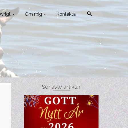
vrigt
Om mig
Kontakta
Senaste artiklar