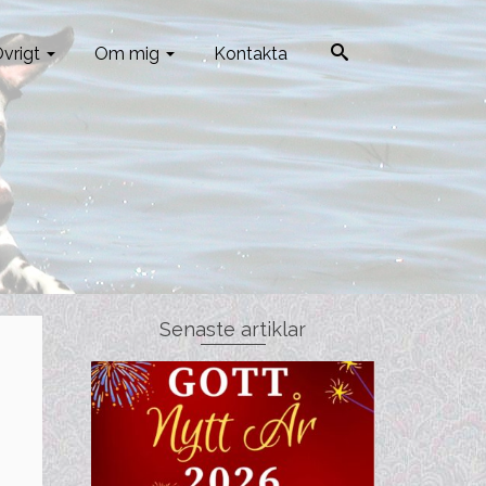
vrigt
Om mig
Kontakta
Senaste artiklar