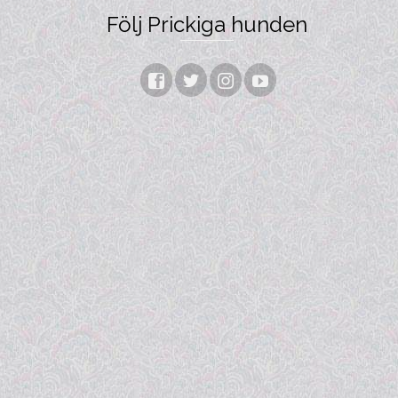
Följ Prickiga hunden