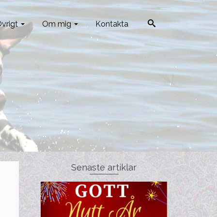
vrigt
Om mig
Kontakta
Senaste artiklar