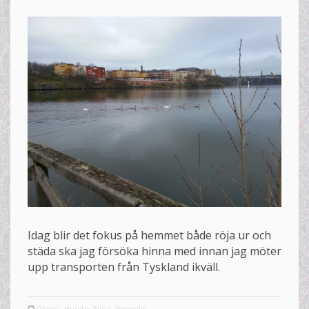
Idag blir det fokus på hemmet både röja ur och
städa ska jag försöka hinna med innan jag möter
upp transporten från Tyskland ikväll.