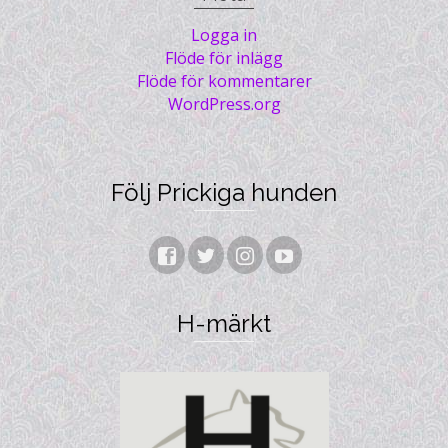
Logga in
Flöde för inlägg
Flöde för kommentarer
WordPress.org
Följ Prickiga hunden
H-märkt