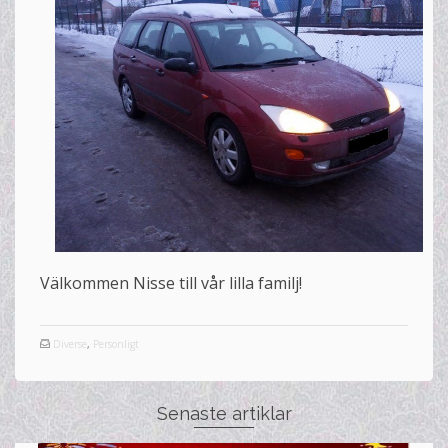
Välkommen Nisse till vår lilla familj!
Diverse
,
Personligt
Senaste artiklar