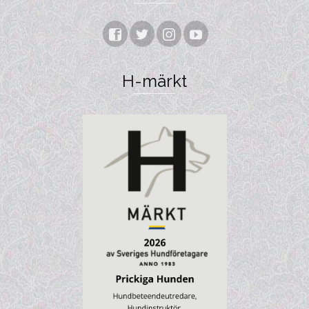
H-märkt