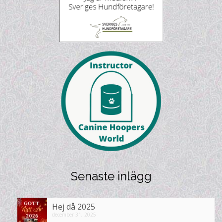
Senaste inlägg
Hej då 2025
december 31, 2025