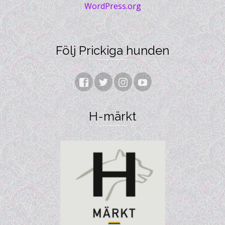
WordPress.org
Följ Prickiga hunden
H-märkt