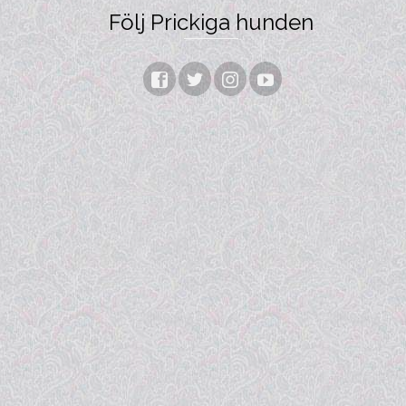
Följ Prickiga hunden