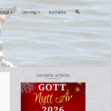
vrigt
Om mig
Kontakta
Senaste artiklar