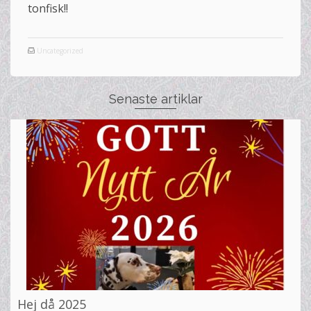
tonfisk!!
Uncategorized
Senaste artiklar
Hej då 2025