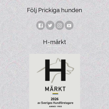
Följ Prickiga hunden
H-märkt