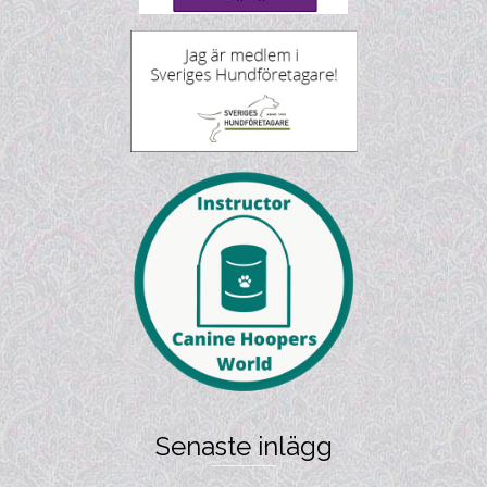
Senaste inlägg