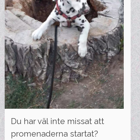
Du har väl inte missat att
promenaderna startat?