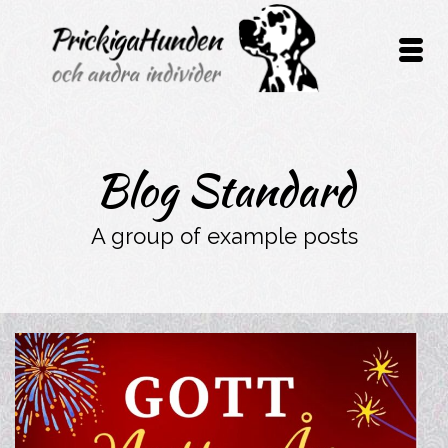
Blog Standard
A group of example posts