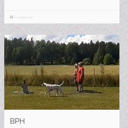
Uncategorized
BPH