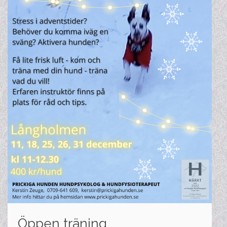
Öppen träning