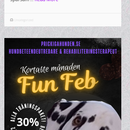
Uncategorized